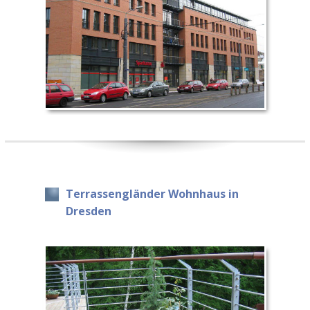
Terrassengländer Wohnhaus in
Dresden