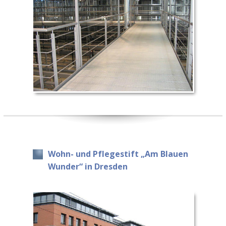
Wohn- und Pflegestift „Am Blauen
Wunder“ in Dresden