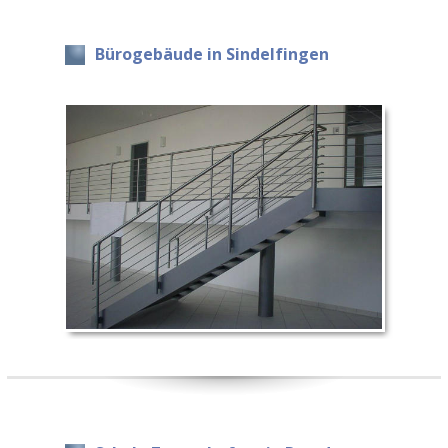
Bürogebäude in Sindelfingen