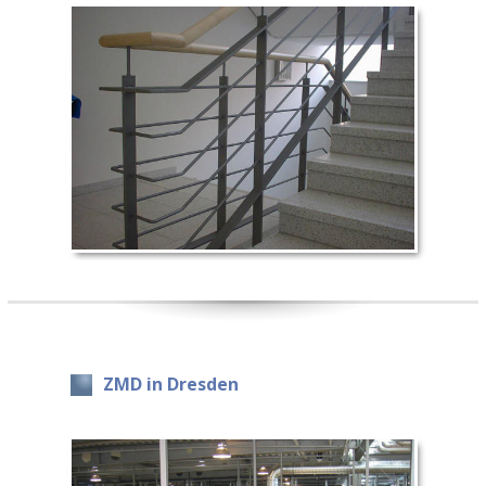
ZMD in Dresden